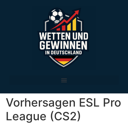
Vorhersagen ESL Pro
League (CS2)