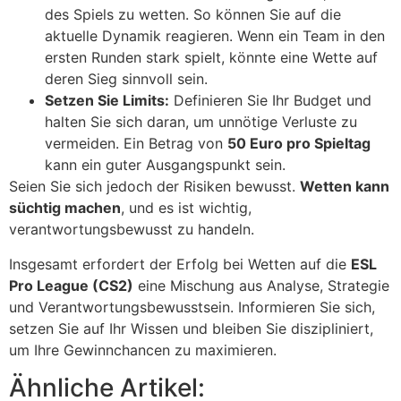
des Spiels zu wetten. So können Sie auf die
aktuelle Dynamik reagieren. Wenn ein Team in den
ersten Runden stark spielt, könnte eine Wette auf
deren Sieg sinnvoll sein.
Setzen Sie Limits:
Definieren Sie Ihr Budget und
halten Sie sich daran, um unnötige Verluste zu
vermeiden. Ein Betrag von
50 Euro pro Spieltag
kann ein guter Ausgangspunkt sein.
Seien Sie sich jedoch der Risiken bewusst.
Wetten kann
süchtig machen
, und es ist wichtig,
verantwortungsbewusst zu handeln.
Insgesamt erfordert der Erfolg bei Wetten auf die
ESL
Pro League (CS2)
eine Mischung aus Analyse, Strategie
und Verantwortungsbewusstsein. Informieren Sie sich,
setzen Sie auf Ihr Wissen und bleiben Sie diszipliniert,
um Ihre Gewinnchancen zu maximieren.
Ähnliche Artikel: