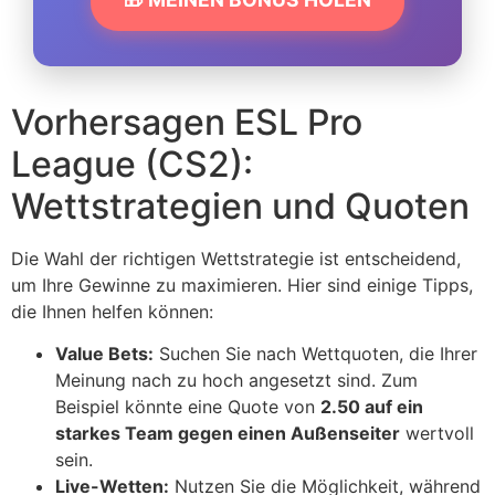
Vorhersagen ESL Pro
League (CS2):
Wettstrategien und Quoten
Die Wahl der richtigen Wettstrategie ist entscheidend,
um Ihre Gewinne zu maximieren. Hier sind einige Tipps,
die Ihnen helfen können:
Value Bets:
Suchen Sie nach Wettquoten, die Ihrer
Meinung nach zu hoch angesetzt sind. Zum
Beispiel könnte eine Quote von
2.50 auf ein
starkes Team gegen einen Außenseiter
wertvoll
sein.
Live-Wetten:
Nutzen Sie die Möglichkeit, während