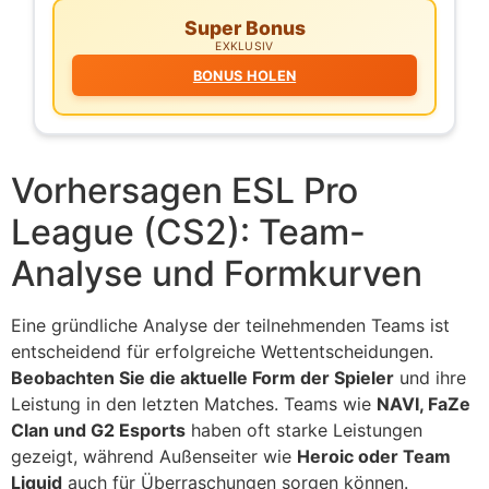
Super Bonus
EXKLUSIV
BONUS HOLEN
Vorhersagen ESL Pro
League (CS2): Team-
Analyse und Formkurven
Eine gründliche Analyse der teilnehmenden Teams ist
entscheidend für erfolgreiche Wettentscheidungen.
Beobachten Sie die aktuelle Form der Spieler
und ihre
Leistung in den letzten Matches. Teams wie
NAVI, FaZe
Clan und G2 Esports
haben oft starke Leistungen
gezeigt, während Außenseiter wie
Heroic oder Team
Liquid
auch für Überraschungen sorgen können.