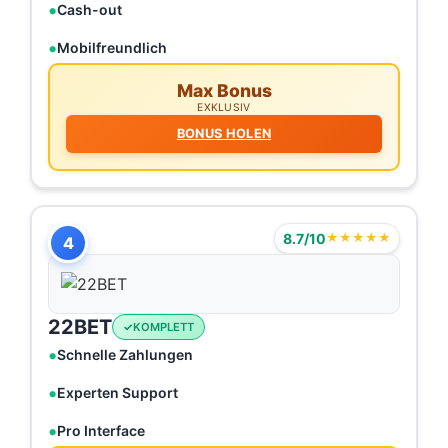
Cash-out
Mobilfreundlich
Max Bonus
EXKLUSIV
BONUS HOLEN
8.7/10
★★★★★
4
22BET
KOMPLETT
Schnelle Zahlungen
Experten Support
Pro Interface