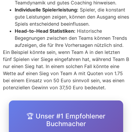
Teamdynamik und gutes Coaching hinweisen.
Individuelle Spielerleistung:
Spieler, die konstant
gute Leistungen zeigen, können den Ausgang eines
Spiels entscheidend beeinflussen.
Head-to-Head Statistiken:
Historische
Begegnungen zwischen den Teams können Trends
aufzeigen, die für Ihre Vorhersagen nützlich sind.
Ein Beispiel könnte sein, wenn Team A in den letzten
fünf Spielen vier Siege eingefahren hat, während Team B
nur einen Sieg hat. In einem solchen Fall könnte eine
Wette auf einen Sieg von Team A mit Quoten von 1.75
bei einem Einsatz von 50 Euro sinnvoll sein, was einen
potenziellen Gewinn von 37,50 Euro bedeutet.
🏆 Unser #1 Empfohlener
Buchmacher