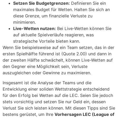
Setzen Sie Budgetgrenzen:
Definieren Sie ein
maximales Budget für Wetten. Halten Sie sich an
diese Grenze, um finanzielle Verluste zu
minimieren.
Live-Wetten nutzen:
Bei Live-Wetten können Sie
auf aktuelle Spielverläufe reagieren, was
strategische Vorteile bieten kann.
Wenn Sie beispielsweise auf ein Team setzen, das in der
ersten Spielhälfte führend ist (Quote 2.00) und dann in
der zweiten Hälfte schwächelt, können Live-Wetten auf
den Gegner eine Möglichkeit sein, Verluste
auszugleichen oder Gewinne zu maximieren.
Insgesamt ist die Analyse der Teams und die
Entwicklung einer soliden Wettstrategie entscheidend
für den Erfolg bei Wetten auf die LEC. Seien Sie jedoch
stets vorsichtig und setzen Sie nur Geld ein, dessen
Verlust Sie sich leisten können. Mit diesen Tipps sind Sie
bestens gerüstet, um Ihre
Vorhersagen LEC (League of