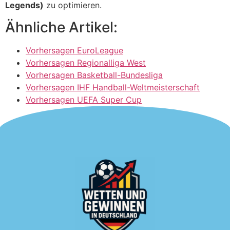
Legends)
zu optimieren.
Ähnliche Artikel:
Vorhersagen EuroLeague
Vorhersagen Regionalliga West
Vorhersagen Basketball-Bundesliga
Vorhersagen IHF Handball-Weltmeisterschaft
Vorhersagen UEFA Super Cup