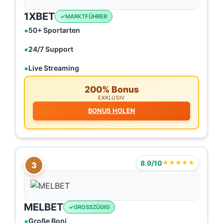
1XBET
MARKTFÜHRER
50+ Sportarten
24/7 Support
Live Streaming
200% Bonus
EXKLUSIV
BONUS HOLEN
8.9/10
★★★★★
3
MELBET
GROSSZÜGIG
Große Boni