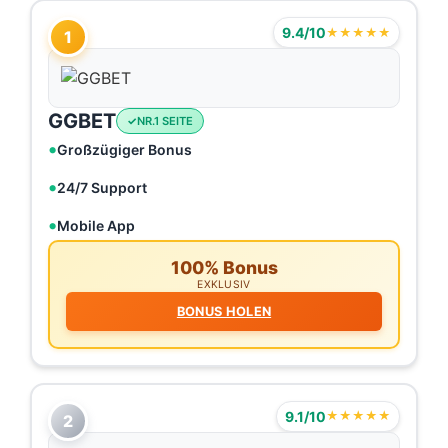
9.4/10
★★★★★
1
GGBET
NR.1 SEITE
Großzügiger Bonus
24/7 Support
Mobile App
100% Bonus
EXKLUSIV
BONUS HOLEN
9.1/10
★★★★★
2