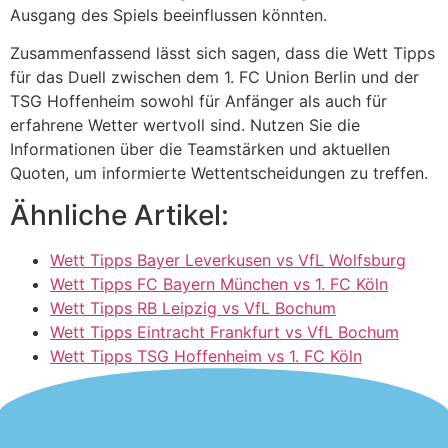
Ausgang des Spiels beeinflussen könnten.
Zusammenfassend lässt sich sagen, dass die Wett Tipps
für das Duell zwischen dem 1. FC Union Berlin und der
TSG Hoffenheim sowohl für Anfänger als auch für
erfahrene Wetter wertvoll sind. Nutzen Sie die
Informationen über die Teamstärken und aktuellen
Quoten, um informierte Wettentscheidungen zu treffen.
Ähnliche Artikel:
Wett Tipps Bayer Leverkusen vs VfL Wolfsburg
Wett Tipps FC Bayern München vs 1. FC Köln
Wett Tipps RB Leipzig vs VfL Bochum
Wett Tipps Eintracht Frankfurt vs VfL Bochum
Wett Tipps TSG Hoffenheim vs 1. FC Köln