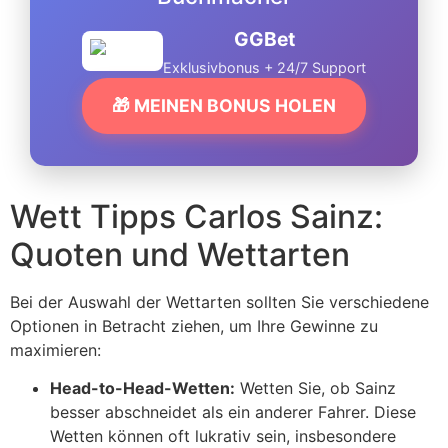
GGBet
Exklusivbonus + 24/7 Support
🎁 MEINEN BONUS HOLEN
Wett Tipps Carlos Sainz:
Quoten und Wettarten
Bei der Auswahl der Wettarten sollten Sie verschiedene
Optionen in Betracht ziehen, um Ihre Gewinne zu
maximieren:
Head-to-Head-Wetten:
Wetten Sie, ob Sainz
besser abschneidet als ein anderer Fahrer. Diese
Wetten können oft lukrativ sein, insbesondere