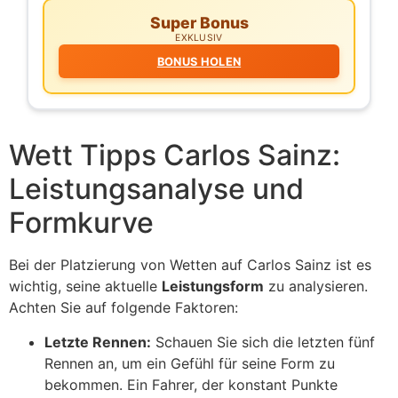
Super Bonus
EXKLUSIV
BONUS HOLEN
Wett Tipps Carlos Sainz:
Leistungsanalyse und
Formkurve
Bei der Platzierung von Wetten auf Carlos Sainz ist es
wichtig, seine aktuelle
Leistungsform
zu analysieren.
Achten Sie auf folgende Faktoren:
Letzte Rennen:
Schauen Sie sich die letzten fünf
Rennen an, um ein Gefühl für seine Form zu
bekommen. Ein Fahrer, der konstant Punkte