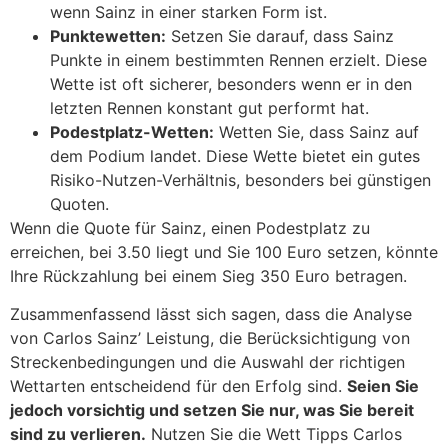
wenn Sainz in einer starken Form ist.
Punktewetten:
Setzen Sie darauf, dass Sainz
Punkte in einem bestimmten Rennen erzielt. Diese
Wette ist oft sicherer, besonders wenn er in den
letzten Rennen konstant gut performt hat.
Podestplatz-Wetten:
Wetten Sie, dass Sainz auf
dem Podium landet. Diese Wette bietet ein gutes
Risiko-Nutzen-Verhältnis, besonders bei günstigen
Quoten.
Wenn die Quote für Sainz, einen Podestplatz zu
erreichen, bei 3.50 liegt und Sie 100 Euro setzen, könnte
Ihre Rückzahlung bei einem Sieg 350 Euro betragen.
Zusammenfassend lässt sich sagen, dass die Analyse
von Carlos Sainz’ Leistung, die Berücksichtigung von
Streckenbedingungen und die Auswahl der richtigen
Wettarten entscheidend für den Erfolg sind.
Seien Sie
jedoch vorsichtig und setzen Sie nur, was Sie bereit
sind zu verlieren.
Nutzen Sie die Wett Tipps Carlos