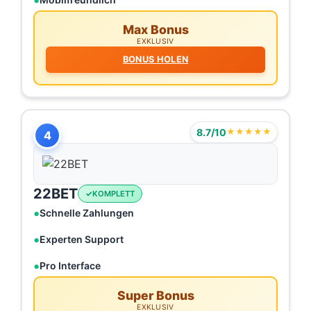
Max Bonus
EXKLUSIV
BONUS HOLEN
8.7/10
★★★★★
4
22BET
KOMPLETT
Schnelle Zahlungen
Experten Support
Pro Interface
Super Bonus
EXKLUSIV