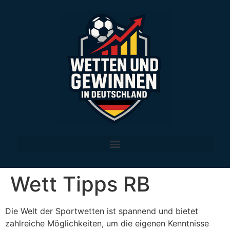
Wett Tipps RB
Die Welt der Sportwetten ist spannend und bietet
zahlreiche Möglichkeiten, um die eigenen Kenntnisse