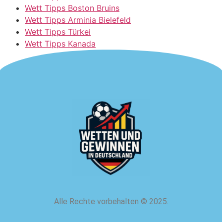
Wett Tipps Boston Bruins
Wett Tipps Arminia Bielefeld
Wett Tipps Türkei
Wett Tipps Kanada
Alle Rechte vorbehalten
©
2025.