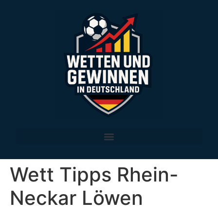
Wett Tipps Rhein-
Neckar Löwen