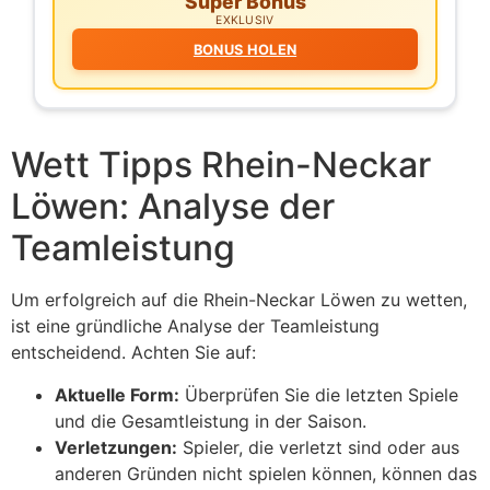
Super Bonus
EXKLUSIV
BONUS HOLEN
Wett Tipps Rhein-Neckar
Löwen: Analyse der
Teamleistung
Um erfolgreich auf die Rhein-Neckar Löwen zu wetten,
ist eine gründliche Analyse der Teamleistung
entscheidend. Achten Sie auf:
Aktuelle Form:
Überprüfen Sie die letzten Spiele
und die Gesamtleistung in der Saison.
Verletzungen:
Spieler, die verletzt sind oder aus
anderen Gründen nicht spielen können, können das