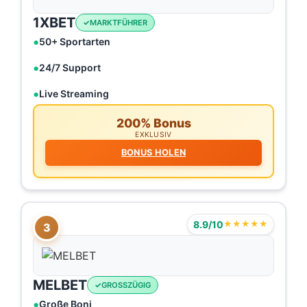
1XBET
MARKTFÜHRER
50+ Sportarten
24/7 Support
Live Streaming
200% Bonus
EXKLUSIV
BONUS HOLEN
8.9/10
★★★★★
3
MELBET
GROSSZÜGIG
Große Boni