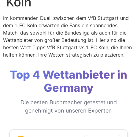
Köln
Im kommenden Duell zwischen dem VfB Stuttgart und
dem 1. FC Köln erwarten die Fans ein spannendes
Match, das sowohl für die Bundesliga als auch für die
Wettanbieter von großer Bedeutung ist. Hier sind die
besten Wett Tipps VfB Stuttgart vs 1. FC Köln, die Ihnen
helfen können, Ihre Wetten strategisch zu platzieren.
Top 4 Wettanbieter in
Germany
Die besten Buchmacher getestet und
genehmigt von unseren Experten