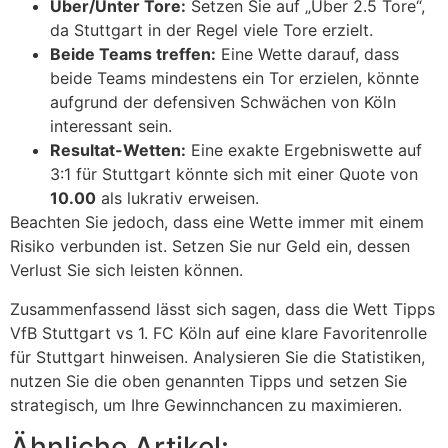
Über/Unter Tore:
Setzen Sie auf „Über 2.5 Tore“,
da Stuttgart in der Regel viele Tore erzielt.
Beide Teams treffen:
Eine Wette darauf, dass
beide Teams mindestens ein Tor erzielen, könnte
aufgrund der defensiven Schwächen von Köln
interessant sein.
Resultat-Wetten:
Eine exakte Ergebniswette auf
3:1 für Stuttgart könnte sich mit einer Quote von
10.00
als lukrativ erweisen.
Beachten Sie jedoch, dass eine Wette immer mit einem
Risiko verbunden ist. Setzen Sie nur Geld ein, dessen
Verlust Sie sich leisten können.
Zusammenfassend lässt sich sagen, dass die Wett Tipps
VfB Stuttgart vs 1. FC Köln auf eine klare Favoritenrolle
für Stuttgart hinweisen. Analysieren Sie die Statistiken,
nutzen Sie die oben genannten Tipps und setzen Sie
strategisch, um Ihre Gewinnchancen zu maximieren.
Ähnliche Artikel: