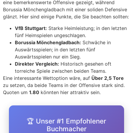
eine bemerkenswerte Offensive gezeigt, während
Borussia Mönchengladbach mit einer soliden Defensive
glänzt. Hier sind einige Punkte, die Sie beachten sollten:
VfB Stuttgart:
Starke Heimleistung; in den letzten
fünf Heimspielen ungeschlagen.
Borussia Mönchengladbach:
Schwäche in
Auswärtsspielen; in den letzten fünf
Auswärtsspielen nur ein Sieg.
Direkter Vergleich:
Historisch gesehen oft
torreiche Spiele zwischen beiden Teams.
Eine interessante Wettoption wäre, auf
Über 2,5 Tore
zu setzen, da beide Teams in der Offensive stark sind.
Quoten um
1.80
könnten hier attraktiv sein.
🏆 Unser #1 Empfohlener
Buchmacher