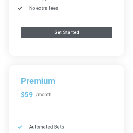
No extra fees
Get Started
Premium
$59
/month
Automated Bets