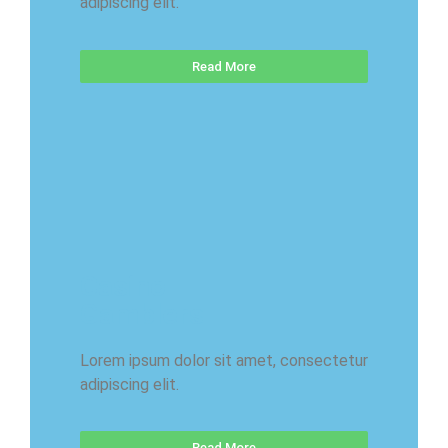
adipiscing elit.
Read More
Casino
Gamblers
Lorem ipsum dolor sit amet, consectetur
adipiscing elit.
Read More