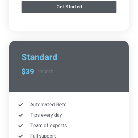
Get Started
Standard
$39
/month
Automated Bets
Tips every day
Team of experts
Full support