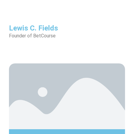
Lewis C. Fields
Founder of BetCourse