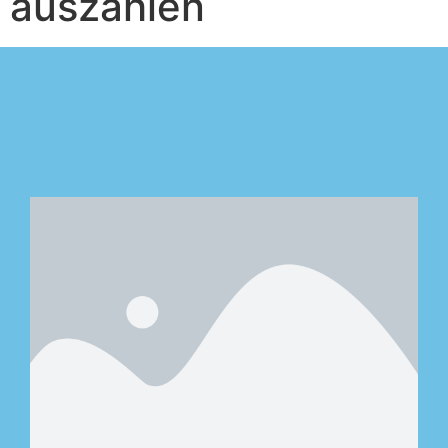
auszahlen