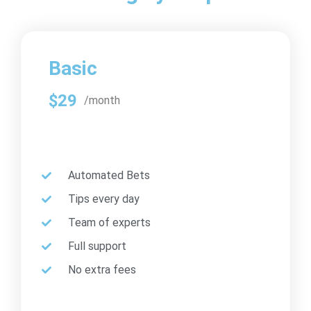
Basic
$29
/month
Automated Bets
Tips every day
Team of experts
Full support
No extra fees