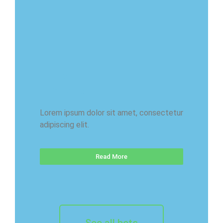
Poker
Players
Lorem ipsum dolor sit amet, consectetur
adipiscing elit.
Read More
See all bets