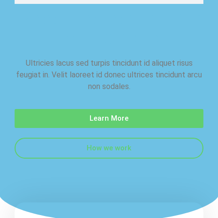
Meet the best sports
betting robot
Ultricies lacus sed turpis tincidunt id aliquet risus
feugiat in. Velit laoreet id donec ultrices tincidunt arcu
non sodales.
Learn More
How we work