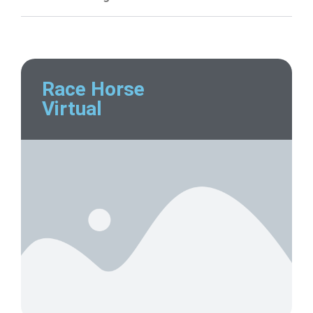
Race Horse
Virtual