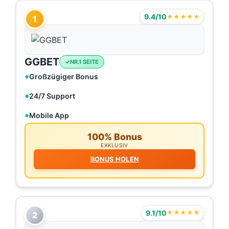
9.4/10
★★★★★
1
GGBET
NR.1 SEITE
Großzügiger Bonus
24/7 Support
Mobile App
100% Bonus
EXKLUSIV
BONUS HOLEN
9.1/10
★★★★★
2