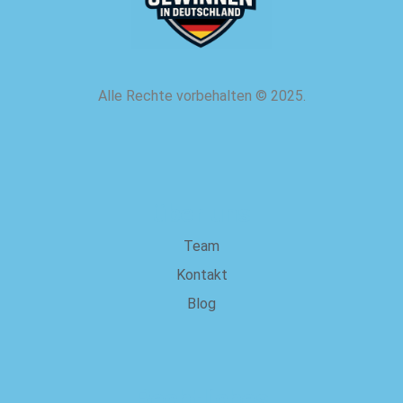
Alle Rechte vorbehalten
©
2025.
über uns
Team
Kontakt
Blog
Rechtliches