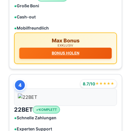
Große Boni
Cash-out
Mobilfreundlich
Max Bonus
EXKLUSIV
BONUS HOLEN
8.7/10
★★★★★
4
22BET
KOMPLETT
Schnelle Zahlungen
Experten Support