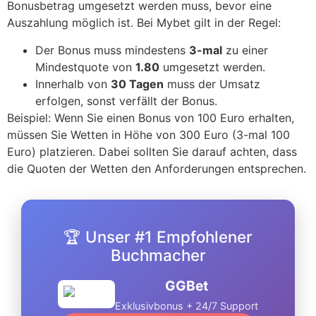
Bonusbetrag umgesetzt werden muss, bevor eine
Auszahlung möglich ist. Bei Mybet gilt in der Regel:
Der Bonus muss mindestens
3-mal
zu einer
Mindestquote von
1.80
umgesetzt werden.
Innerhalb von
30 Tagen
muss der Umsatz
erfolgen, sonst verfällt der Bonus.
Beispiel: Wenn Sie einen Bonus von 100 Euro erhalten,
müssen Sie Wetten in Höhe von 300 Euro (3-mal 100
Euro) platzieren. Dabei sollten Sie darauf achten, dass
die Quoten der Wetten den Anforderungen entsprechen.
🏆 Unser #1 Empfohlener
Buchmacher
GGBet
Exklusivbonus + 24/7 Support