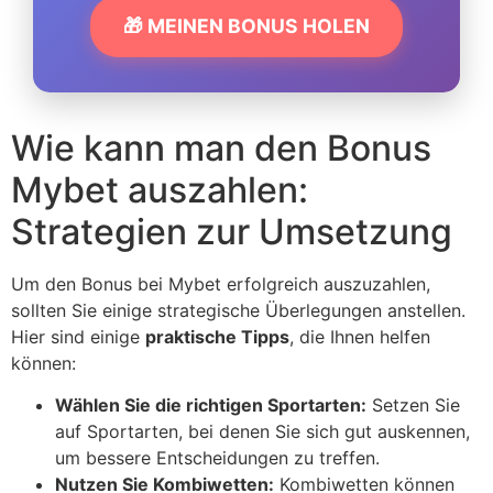
🎁 MEINEN BONUS HOLEN
Wie kann man den Bonus
Mybet auszahlen:
Strategien zur Umsetzung
Um den Bonus bei Mybet erfolgreich auszuzahlen,
sollten Sie einige strategische Überlegungen anstellen.
Hier sind einige
praktische Tipps
, die Ihnen helfen
können:
Wählen Sie die richtigen Sportarten:
Setzen Sie
auf Sportarten, bei denen Sie sich gut auskennen,
um bessere Entscheidungen zu treffen.
Nutzen Sie Kombiwetten:
Kombiwetten können