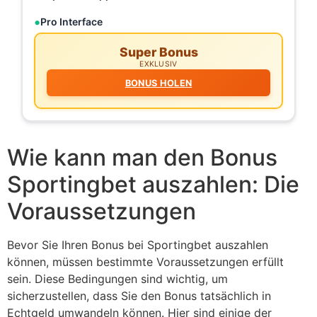
Pro Interface
Super Bonus
EXKLUSIV
BONUS HOLEN
Wie kann man den Bonus
Sportingbet auszahlen: Die
Voraussetzungen
Bevor Sie Ihren Bonus bei Sportingbet auszahlen
können, müssen bestimmte Voraussetzungen erfüllt
sein. Diese Bedingungen sind wichtig, um
sicherzustellen, dass Sie den Bonus tatsächlich in
Echtgeld umwandeln können. Hier sind einige der