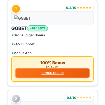
9.4/10
★★★★★
1
GGBET
NR.1 SEITE
Großzügiger Bonus
24/7 Support
Mobile App
100% Bonus
EXKLUSIV
BONUS HOLEN
9.1/10
★★★★★
2