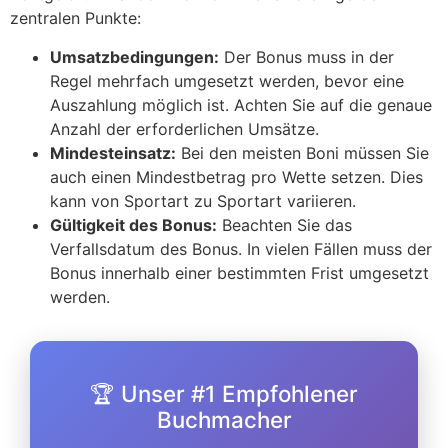
zentralen Punkte:
Umsatzbedingungen:
Der Bonus muss in der
Regel mehrfach umgesetzt werden, bevor eine
Auszahlung möglich ist. Achten Sie auf die genaue
Anzahl der erforderlichen Umsätze.
Mindesteinsatz:
Bei den meisten Boni müssen Sie
auch einen Mindestbetrag pro Wette setzen. Dies
kann von Sportart zu Sportart variieren.
Gültigkeit des Bonus:
Beachten Sie das
Verfallsdatum des Bonus. In vielen Fällen muss der
Bonus innerhalb einer bestimmten Frist umgesetzt
werden.
🏆 Unser #1 Empfohlener
Buchmacher