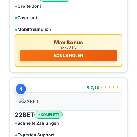
Große Boni
Cash-out
Mobilfreundlich
Max Bonus
EXKLUSIV
BONUS HOLEN
8.7/10
★★★★★
4
22BET
KOMPLETT
Schnelle Zahlungen
Experten Support