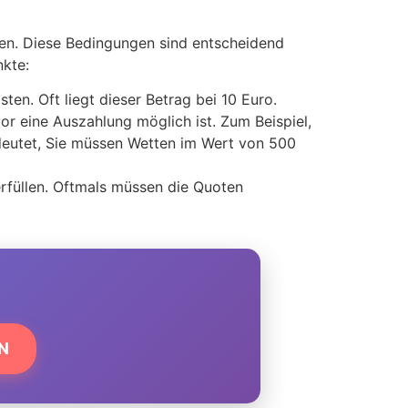
n. Diese Bedingungen sind entscheidend
nkte:
en. Oft liegt dieser Betrag bei 10 Euro.
r eine Auszahlung möglich ist. Zum Beispiel,
deutet, Sie müssen Wetten im Wert von 500
erfüllen. Oftmals müssen die Quoten
N