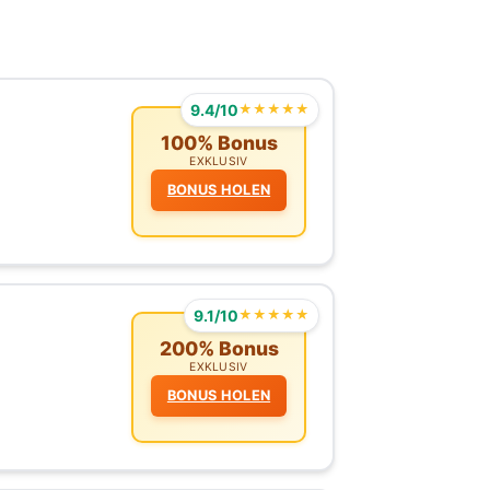
9.4/10
★★★★★
100% Bonus
EXKLUSIV
BONUS HOLEN
9.1/10
★★★★★
200% Bonus
EXKLUSIV
g
BONUS HOLEN