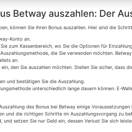
us Betway auszahlen: Der A
n, können Sie Ihren Bonus auszahlen. Hier sind die Schritte
tway-Konto an.
Sie zum Kassenbereich, wo Sie die Optionen für Einzahlun
 Auszahlungsmethode, die Sie verwenden möchten. Betway 
llets an.
ein, den Sie auszahlen möchten. Stellen Sie sicher, dass d
en und bestätigen Sie die Auszahlung.
ungsmethode unterschiedlich lange dauern können. E-Wallets
uszahlung des Bonus bei Betway einige Voraussetzungen ha
en und die richtigen Schritte im Auszahlungsvorgang zu be
, und setzen Sie nur Geld ein, dessen Verlust Sie sich leist