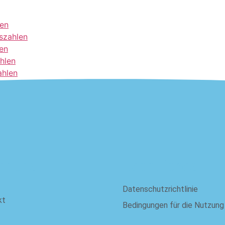
en
szahlen
en
hlen
ahlen
er uns
Rechtliches
Datenschutzrichtlinie
kt
Bedingungen für die Nutzung