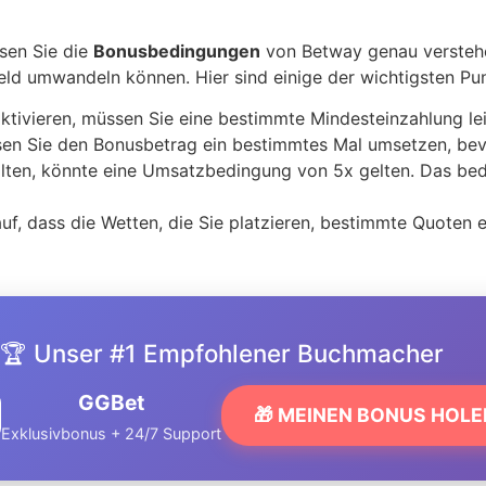
sen Sie die
Bonusbedingungen
von Betway genau verstehe
geld umwandeln können. Hier sind einige der wichtigsten Pu
ivieren, müssen Sie eine bestimmte Mindesteinzahlung leist
en Sie den Bonusbetrag ein bestimmtes Mal umsetzen, bevo
lten, könnte eine Umsatzbedingung von 5x gelten. Das be
uf, dass die Wetten, die Sie platzieren, bestimmte Quoten 
🏆 Unser #1 Empfohlener Buchmacher
GGBet
🎁 MEINEN BONUS HOLE
Exklusivbonus + 24/7 Support