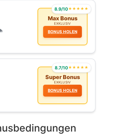
8.9/10
★★★★★
Max Bonus
EXKLUSIV
ch
BONUS HOLEN
8.7/10
★★★★★
Super Bonus
EXKLUSIV
BONUS HOLEN
onusbedingungen